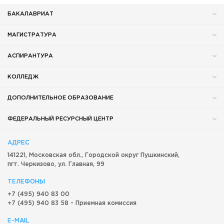
БАКАЛАВРИАТ
МАГИСТРАТУРА
АСПИРАНТУРА
КОЛЛЕДЖ
ДОПОЛНИТЕЛЬНОЕ ОБРАЗОВАНИЕ
ФЕДЕРАЛЬНЫЙ РЕСУРСНЫЙ ЦЕНТР
АДРЕС
141221, Московская обл.,
Городской округ
Пушкинский,
пгт. Черкизово,
ул. Главная, 99
ТЕЛЕФОНЫ
+7 (495) 940 83 00
+7 (495) 940 83 58 - Приемная комиссия
E-MAIL