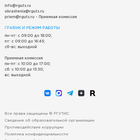
info@rguts.ru
obrashenia@rguts.ru
priem@rguts.ru - Приемная комиссия
ГРАФИК И РЕЖИМ РАБОТЫ
пн-чт: с 09:00 до 18:00;
пт: с 09:00 до 16:45;
сб-вс: выходной
Приемная комиссия
пн-пт: с 10:00 до 17:00;
сб: с 10:00 до 15:30;
вс: выходной.
Все права защищены © РГУТИС
Сведения об образовательной организации
Противодействие коррупции
Политика конфиденциальности