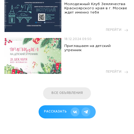
Молодежный Клуб Землячества
Красноярского края в г. Москве
ждет именно тебя
ПЕРЕЙТИ
18.12.2024 09:50
Приглашаем на детский
утренник
ПЕРЕЙТИ
ВСЕ ОБЪЯВЛЕНИЯ
РАССКАЗАТЬ