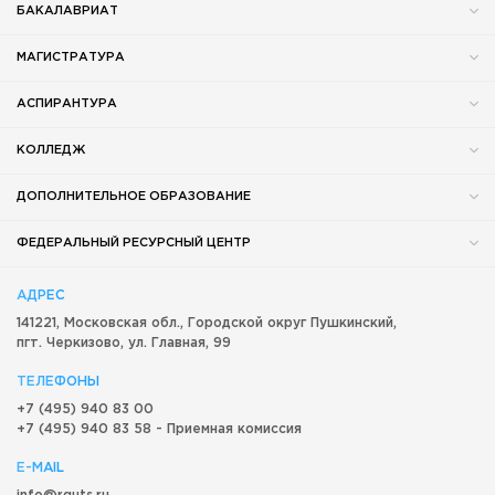
БАКАЛАВРИАТ
МАГИСТРАТУРА
АСПИРАНТУРА
КОЛЛЕДЖ
ДОПОЛНИТЕЛЬНОЕ ОБРАЗОВАНИЕ
ФЕДЕРАЛЬНЫЙ РЕСУРСНЫЙ ЦЕНТР
АДРЕС
141221, Московская обл.,
Городской округ
Пушкинский,
пгт. Черкизово,
ул. Главная, 99
ТЕЛЕФОНЫ
+7 (495) 940 83 00
+7 (495) 940 83 58 - Приемная комиссия
E-MAIL