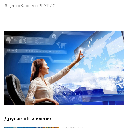
#ЦентрКарьерыРГУТИС
Другие объявления