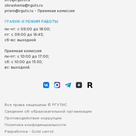
info@rguts.ru
obrashenia@rguts.ru
priem@rguts.ru - Приемная комиссия
ГРАФИК И РЕЖИМ РАБОТЫ
пн-чт: с 09:00 до 18:00;
пт: с 09:00 до 16:45;
сб-вс: выходной
Приемная комиссия
пн-пт: с 10:00 до 17:00;
сб: с 10:00 до 15:30;
вс: выходной.
Все права защищены © РГУТИС
Сведения об образовательной организации
Противодействие коррупции
Политика конфиденциальности
Разработка -
Gold carrot