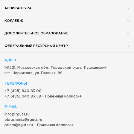
АСПИРАНТУРА
КОЛЛЕДЖ
ДОПОЛНИТЕЛЬНОЕ ОБРАЗОВАНИЕ
ФЕДЕРАЛЬНЫЙ РЕСУРСНЫЙ ЦЕНТР
АДРЕС
141221, Московская обл.,
Городской округ
Пушкинский,
пгт. Черкизово,
ул. Главная, 99
ТЕЛЕФОНЫ
+7 (495) 940 83 00
+7 (495) 940 83 58 - Приемная комиссия
E-MAIL
info@rguts.ru
obrashenia@rguts.ru
priem@rguts.ru - Приемная комиссия