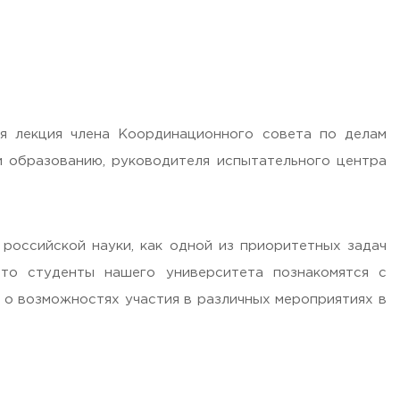
 лекция члена Координационного совета по делам
 образованию, руководителя испытательного центра
российской науки, как одной из приоритетных задач
что студенты нашего университета познакомятся с
 о возможностях участия в различных мероприятиях в