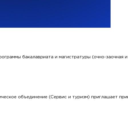
рограммы бакалавриата и магистратуры (очно-заочная и
ческое объединение (Сервис и туризм) приглашает прин