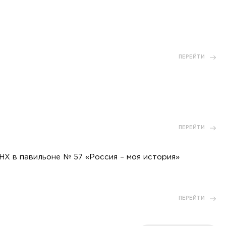
ПЕРЕЙТИ
ПЕРЕЙТИ
НХ в павильоне № 57 «Россия – моя история»
ПЕРЕЙТИ