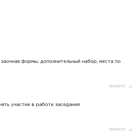
 заочная формы, дополнительный набор, места по
ПЕРЕЙТИ
ять участие в работе заседания
ПЕРЕЙТИ