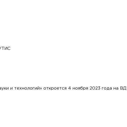
ГУТИС
уки и технологий» откроется 4 ноября 2023 года на ВД