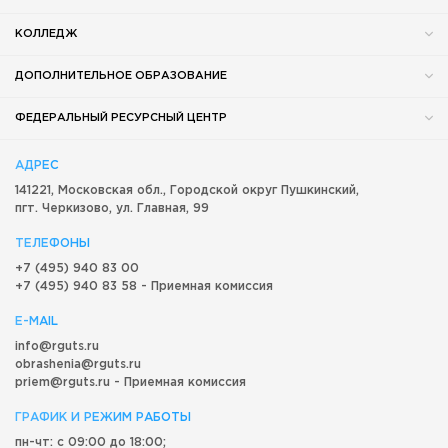
КОЛЛЕДЖ
ДОПОЛНИТЕЛЬНОЕ ОБРАЗОВАНИЕ
ФЕДЕРАЛЬНЫЙ РЕСУРСНЫЙ ЦЕНТР
АДРЕС
141221, Московская обл.,
Городской округ
Пушкинский,
пгт. Черкизово,
ул. Главная, 99
ТЕЛЕФОНЫ
+7 (495) 940 83 00
+7 (495) 940 83 58 - Приемная комиссия
E-MAIL
info@rguts.ru
obrashenia@rguts.ru
priem@rguts.ru - Приемная комиссия
ГРАФИК И РЕЖИМ РАБОТЫ
пн-чт: с 09:00 до 18:00;