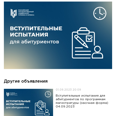
Другие объявления
01.09.2023 20:09
Вступительные испытания для
абитуриентов по программам
магистратуры (заочная форма)
04.09.2023