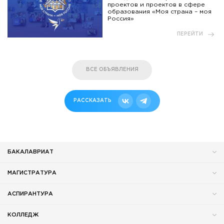
проектов и проектов в сфере
образования «Моя страна – моя
Россия»
ПЕРЕЙТИ
ВСЕ ОБЪЯВЛЕНИЯ
РАССКАЗАТЬ
БАКАЛАВРИАТ
МАГИСТРАТУРА
АСПИРАНТУРА
КОЛЛЕДЖ