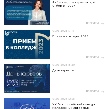
Амбассадоры карьеры: идёт
отбор в проект
ПЕРЕЙТИ
01.03.2023 17:15
Прием в колледж 2023
ПЕРЕЙТИ
01.03.2023 15:20
День карьеры
ПЕРЕЙТИ
01.03.2023 12:58
XX Всероссийский конкурс
молодежных авторских