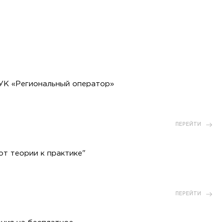
 УК «Региональный оператор»
ПЕРЕЙТИ
т теории к практике"
ПЕРЕЙТИ