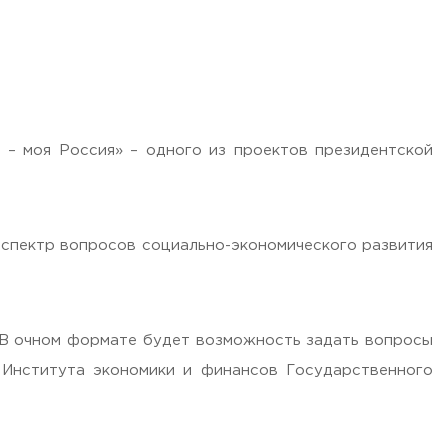
а – моя Россия» – одного из проектов президентской
 спектр вопросов социально-экономического развития
. В очном формате будет возможность задать вопросы
 Института экономики и финансов Государственного