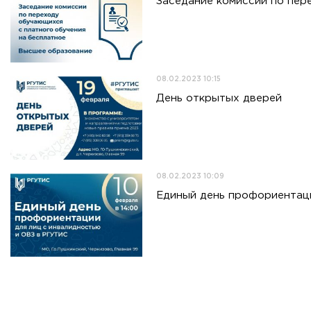
Заседание комиссии по пер
08.02.2023 10:15
День открытых дверей
08.02.2023 10:09
Единый день профориентаци