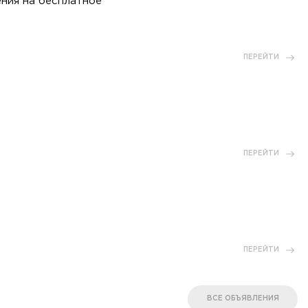
ния на бесплатное
ПЕРЕЙТИ
ПЕРЕЙТИ
ПЕРЕЙТИ
ВСЕ ОБЪЯВЛЕНИЯ