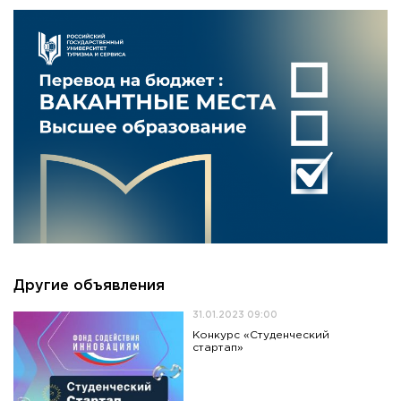
Другие объявления
31.01.2023 09:00
Конкурс «Студенческий
стартап»