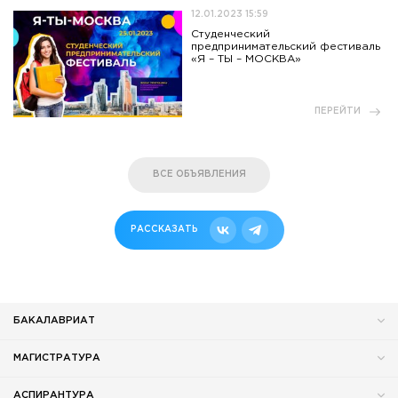
12.01.2023 15:59
Студенческий
предпринимательский фестиваль
«Я – ТЫ – МОСКВА»
ПЕРЕЙТИ
ВСЕ ОБЪЯВЛЕНИЯ
РАССКАЗАТЬ
БАКАЛАВРИАТ
МАГИСТРАТУРА
АСПИРАНТУРА