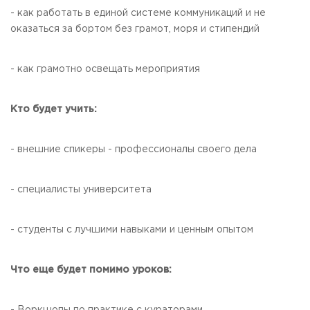
- как работать в единой системе коммуникаций и не
оказаться за бортом без грамот, моря и стипендий
- как грамотно освещать мероприятия
Кто будет учить:
- внешние спикеры - профессионалы своего дела
- специалисты университета
- студенты с лучшими навыками и ценным опытом
Что еще будет помимо уроков: