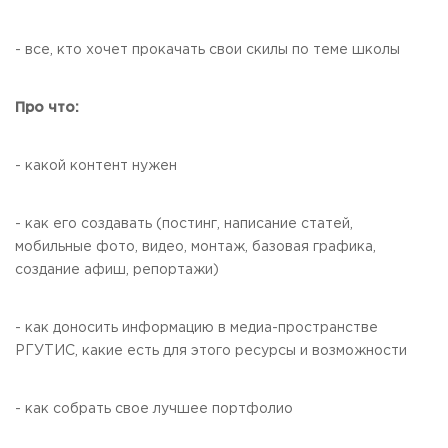
- все, кто хочет прокачать свои скилы по теме школы
Про что:
- какой контент нужен
- как его создавать (постинг, написание статей,
мобильные фото, видео, монтаж, базовая графика,
создание афиш, репортажи)
- как доносить информацию в медиа-пространстве
РГУТИС, какие есть для этого ресурсы и возможности
- как собрать свое лучшее портфолио