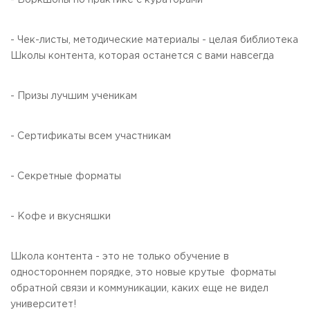
- Воркшопы по практике с кураторами
- Чек-листы, методические материалы - целая библиотека
Школы контента, которая останется с вами навсегда
- Призы лучшим ученикам
- Сертификаты всем участникам
- Секретные форматы
- Кофе и вкусняшки
Школа контента - это не только обучение в
одностороннем порядке, это новые крутые форматы
обратной связи и коммуникации, каких еще не видел
университет!