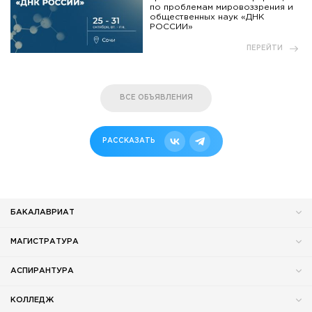
по проблемам мировоззрения и
общественных наук «ДНК
РОССИИ»
ПЕРЕЙТИ
ВСЕ ОБЪЯВЛЕНИЯ
РАССКАЗАТЬ
БАКАЛАВРИАТ
МАГИСТРАТУРА
АСПИРАНТУРА
КОЛЛЕДЖ