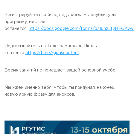
Регистрируйтесь сейчас, ведь, когда мы опубликуем
программу, мест не
останется:
https://docs.google.com/forms/d/16nzJfyHFGAv
Подписывайтесь на Телеграм-канал Школы
контента
https://t.me/rgutiscontent
Время занятий не помешает вашей основной учебе.
Мы ждем именно тебя! Чтобы ты придумал, наконец,
новую яркую фразу для анонсов.