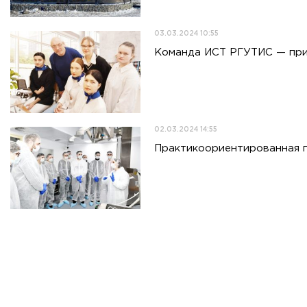
03.03.2024 10:55
Команда ИСТ РГУТИС — при
02.03.2024 14:55
Практикоориентированная п