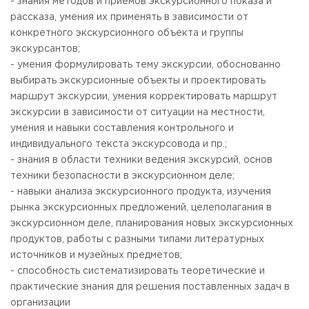
- знания методов и приемов экскурсионного показа и
рассказа, умения их применять в зависимости от
конкретного экскурсионного объекта и группы
экскурсантов;
- умения формулировать тему экскурсии, обоснованно
выбирать экскурсионные объекты и проектировать
маршрут экскурсии, умения корректировать маршрут
экскурсии в зависимости от ситуации на местности,
умения и навыки составления контрольного и
индивидуального текста экскурсовода и пр.;
- знания в области техники ведения экскурсий, основ
техники безопасности в экскурсионном деле;
- навыки анализа экскурсионного продукта, изучения
рынка экскурсионных предложений, целеполагания в
экскурсионном деле, планирования новых экскурсионных
продуктов, работы с разными типами литературных
источников и музейных предметов;
- способность систематизировать теоретические и
практические знания для решения поставленных задач в
организации