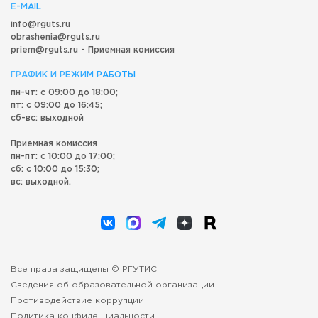
E-MAIL
info@rguts.ru
obrashenia@rguts.ru
priem@rguts.ru - Приемная комиссия
ГРАФИК И РЕЖИМ РАБОТЫ
пн-чт: с 09:00 до 18:00;
пт: с 09:00 до 16:45;
сб-вс: выходной
Приемная комиссия
пн-пт: с 10:00 до 17:00;
сб: с 10:00 до 15:30;
вс: выходной.
Все права защищены © РГУТИС
Сведения об образовательной организации
Противодействие коррупции
Политика конфиденциальности