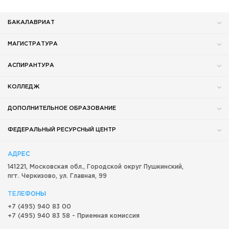
БАКАЛАВРИАТ
МАГИСТРАТУРА
АСПИРАНТУРА
КОЛЛЕДЖ
ДОПОЛНИТЕЛЬНОЕ ОБРАЗОВАНИЕ
ФЕДЕРАЛЬНЫЙ РЕСУРСНЫЙ ЦЕНТР
АДРЕС
141221, Московская обл.,
Городской округ
Пушкинский,
пгт. Черкизово,
ул. Главная, 99
ТЕЛЕФОНЫ
+7 (495) 940 83 00
+7 (495) 940 83 58 - Приемная комиссия