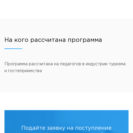
На кого рассчитана программа
Программа рассчитана на педагогов в индустрии туризма
и гостеприимства
Подайте заявку на поступление