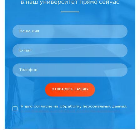
в наш университет прямо сейчас
Ваше имя
E-mail
Телефон
ОТПРАВИТЬ ЗАЯВКУ
Я даю согласие на обработку персональных данных,
и соглашаюсь c политикой конфиденциальности.